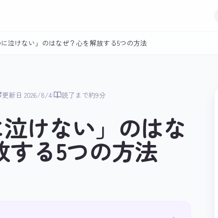
のに泣けない」のはなぜ？心を解放する5つの方法
|
更新日 2026/8/4
読了まで約9分
に泣けない」のはな
放する5つの方法