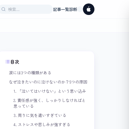
記事一覧
診断
目次
涙には3つの種類がある
なぜ泣きたいのに泣けないのか？5つの原因
1. 「泣いてはいけない」という思い込み
2. 責任感が強く、しっかりしなければと
思っている
3. 周りに気を遣いすぎている
4. ストレスや悲しみが強すぎる