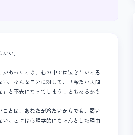
こない」
とがあったとき、心の中では泣きたいと思
ない。そんな自分に対して、「冷たい人間
な」と不安になってしまうこともあるかも
いことは、あなたが冷たいからでも、弱い
ないことには心理学的にちゃんとした理由