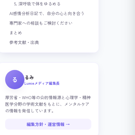
5. 深呼吸で体をゆるめる
AI感情分析日記で、自分の心と向き合う
専門家への相談もご検討ください
まとめ
参考文献・出典
るみ
る
Lumieメディア編集長
厚労省・WHO等の公的情報源と心理学・精神
医学分野の学術文献をもとに、メンタルケア
の情報を発信しています。
編集方針・運営情報 →