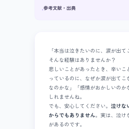
参考文献・出典
•
「本当は泣きたいのに、涙が出て
そんな経験はありませんか？
悲しいことがあったとき、辛いこ
っているのに、なぜか涙が出てこ
なのかな」「感情がおかしいのか
しれませんね。
でも、安心してください。
泣けな
からでもありません
。実は、泣け
があるのです。