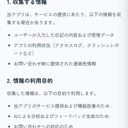
1. 収集する情報
当アプリは、サービスの提供にあたり、以下の情報を収
集する場合があります。
ユーザーが入力した日記の内容および感情データ
アプリの利用状況（アクセスログ、クラッシュレポ
ートなど）
お問い合わせ時に提供された連絡先情報
2. 情報の利用目的
収集した情報は、以下の目的で利用します。
当アプリのサービス提供および機能改善のため
AIによる分析およびフィードバック生成のため
お問い合わせへの対応のため