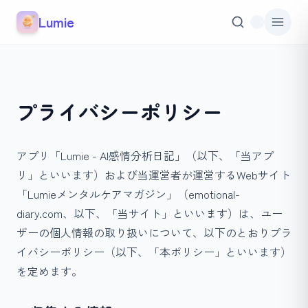
本文へスキップ
Lumie
プライバシーポリシー
アプリ「Lumie - AI感情分析日記」（以下、「当アプ
リ」といいます）および当運営者が運営するWebサイト
「Lumieメンタルケアマガジン」（emotional-
diary.com、以下、「当サイト」といいます）は、ユー
ザーの個人情報の取り扱いについて、以下のとおりプラ
イバシーポリシー（以下、「本ポリシー」といいます）
を定めます。