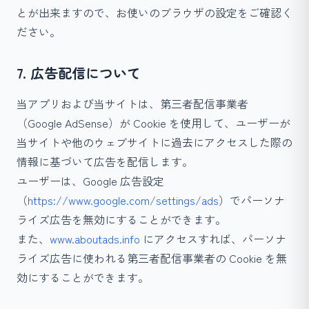
とが出来ますので、お使いのブラウザの設定をご確認く
ださい。
7. 広告配信について
当アプリおよび当サイトは、第三者配信事業者
（Google AdSense）が Cookie を使用して、ユーザーが
当サイトや他のウェブサイトに過去にアクセスした際の
情報に基づいて広告を配信します。
ユーザーは、Google 広告設定
（
https://www.google.com/settings/ads
）でパーソナ
ライズ広告を無効にすることができます。
また、
www.aboutads.info
にアクセスすれば、パーソナ
ライズ広告に使われる第三者配信事業者の Cookie を無
効にすることができます。