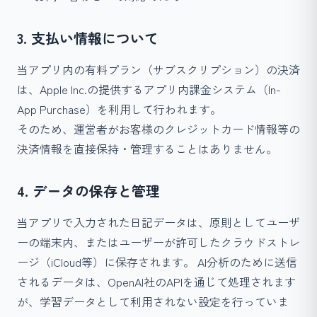
3. 支払い情報について
当アプリ内の有料プラン（サブスクリプション）の決済
は、Apple Inc.の提供するアプリ内課金システム（In-
App Purchase）を利用して行われます。
そのため、運営者がお客様のクレジットカード情報等の
決済情報を直接保持・管理することはありません。
4. データの保存と管理
当アプリで入力された日記データは、原則としてユーザ
ーの端末内、またはユーザーが許可したクラウドストレ
ージ（iCloud等）に保存されます。 AI分析のために送信
されるデータは、OpenAI社のAPIを通じて処理されます
が、学習データとして利用されない設定を行っていま