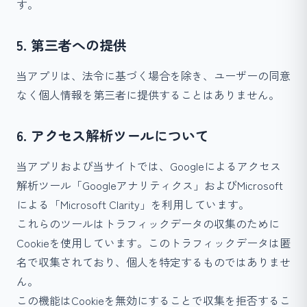
す。
5. 第三者への提供
当アプリは、法令に基づく場合を除き、ユーザーの同意
なく個人情報を第三者に提供することはありません。
6. アクセス解析ツールについて
当アプリおよび当サイトでは、Googleによるアクセス
解析ツール「Googleアナリティクス」およびMicrosoft
による「Microsoft Clarity」を利用しています。
これらのツールはトラフィックデータの収集のために
Cookieを使用しています。このトラフィックデータは匿
名で収集されており、個人を特定するものではありませ
ん。
この機能はCookieを無効にすることで収集を拒否するこ