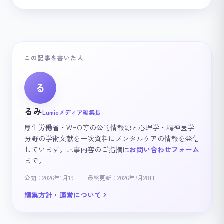
この記事を書いた人
る
るみ
Lumieメディア編集長
厚生労働省・WHO等の公的情報源と心理学・精神医学
分野の学術文献を一次資料にメンタルケアの情報を発信
しています。記事内容のご指摘は
お問い合わせフォーム
まで。
公開：2026年1月19日
最終更新：2026年7月28日
編集方針・運営について