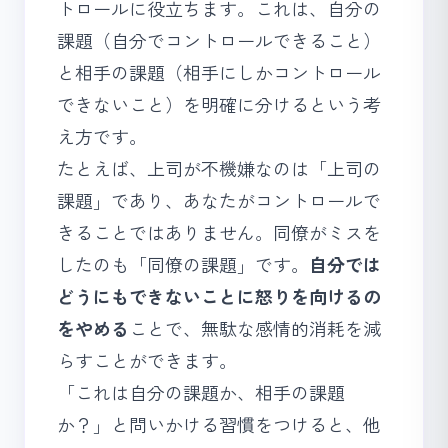
トロールに役立ちます。これは、自分の
課題（自分でコントロールできること）
と相手の課題（相手にしかコントロール
できないこと）を明確に分けるという考
え方です。
たとえば、上司が不機嫌なのは「上司の
課題」であり、あなたがコントロールで
きることではありません。同僚がミスを
したのも「同僚の課題」です。
自分では
どうにもできないことに怒りを向けるの
をやめる
ことで、無駄な感情的消耗を減
らすことができます。
「これは自分の課題か、相手の課題
か？」と問いかける習慣をつけると、他