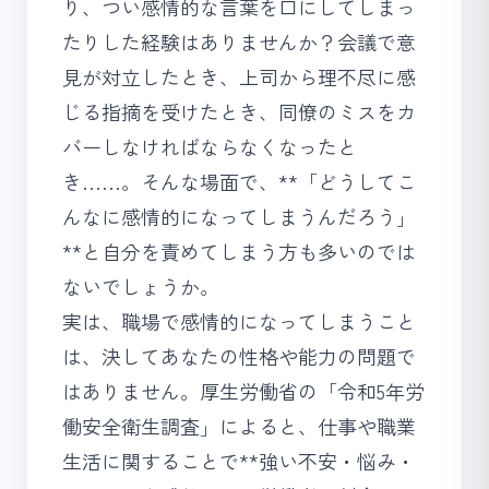
り、つい感情的な言葉を口にしてしまっ
たりした経験はありませんか？会議で意
見が対立したとき、上司から理不尽に感
じる指摘を受けたとき、同僚のミスをカ
バーしなければならなくなったと
き……。そんな場面で、**「どうしてこ
んなに感情的になってしまうんだろう」
**と自分を責めてしまう方も多いのでは
ないでしょうか。
実は、職場で感情的になってしまうこと
は、決してあなたの性格や能力の問題で
はありません。厚生労働省の「令和5年労
働安全衛生調査」によると、仕事や職業
生活に関することで**強い不安・悩み・