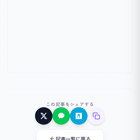
この記事をシェアする
記事一覧に戻る