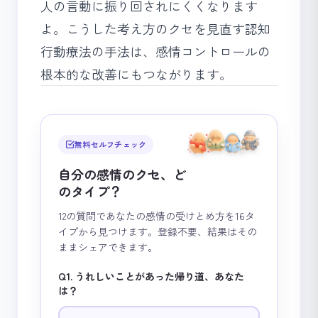
人の言動に振り回されにくくなります
よ。こうした
考え方のクセを見直す認知
行動療法の手法
は、感情コントロールの
根本的な改善にもつながります。
無料セルフチェック
自分の感情のクセ、ど
のタイプ？
12の質問であなたの感情の受けとめ方を16タ
イプから見つけます。登録不要、結果はその
ままシェアできます。
Q1. うれしいことがあった帰り道、あなた
は？