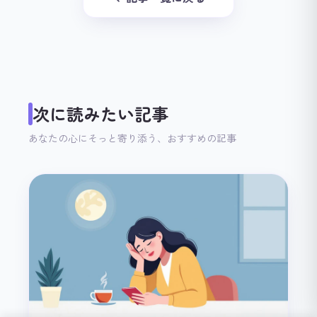
次に読みたい記事
あなたの心にそっと寄り添う、おすすめの記事