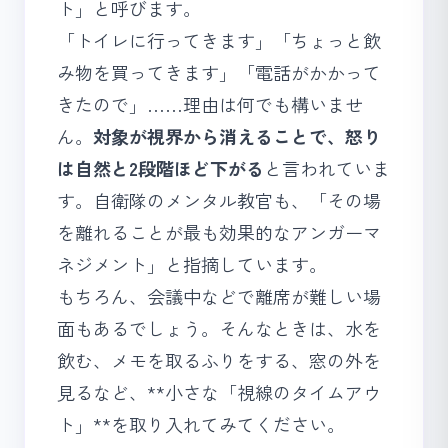
ト」と呼びます。
「トイレに行ってきます」「ちょっと飲
み物を買ってきます」「電話がかかって
きたので」……理由は何でも構いませ
ん。
対象が視界から消えることで、怒り
は自然と2段階ほど下がる
と言われていま
す。自衛隊のメンタル教官も、「その場
を離れることが最も効果的なアンガーマ
ネジメント」と指摘しています。
もちろん、会議中などで離席が難しい場
面もあるでしょう。そんなときは、水を
飲む、メモを取るふりをする、窓の外を
見るなど、**小さな「視線のタイムアウ
ト」**を取り入れてみてください。