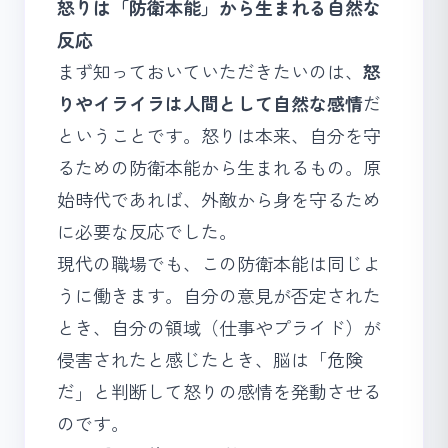
怒りは「防衛本能」から生まれる自然な
反応
まず知っておいていただきたいのは、
怒
りやイライラは人間として自然な感情
だ
ということです。怒りは本来、自分を守
るための防衛本能から生まれるもの。原
始時代であれば、外敵から身を守るため
に必要な反応でした。
現代の職場でも、この防衛本能は同じよ
うに働きます。自分の意見が否定された
とき、自分の領域（仕事やプライド）が
侵害されたと感じたとき、脳は「危険
だ」と判断して怒りの感情を発動させる
のです。