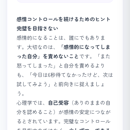
感情コントロールを続けるためのヒント
完璧を目指さない
感情的になることは、誰にでもありま
す。大切なのは、
「感情的になってしま
った自分」を責めないこと
です。「また
怒ってしまった」と自分を責めるより
も、「今日は6秒待てなかったけど、次は
試してみよう」と前向きに捉えましょ
う。
心理学では、
自己受容
（ありのままの自
分を認めること）が感情の安定につなが
るとされています。完璧なコントロール