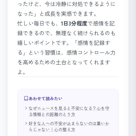
ったけど、今は冷静に対処できるように
なった」と成長を実感できます。
忙しい毎日でも、
1日3分程度
で感情を記
録できるので、無理なく続けられるのも
嬉しいポイントです。「感情を記録す
る」という習慣は、感情コントロール力
を高めるための土台となってくれます
よ。
あわせて読みたい
なぜニュースを見ると不安になる？心を守
る情報との距離のとり方
好きな人への不安が止まらないのは重いか
らじゃない｜心の整え方