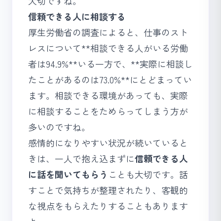
大切ですね。
信頼できる人に相談する
厚生労働省の調査によると、仕事のスト
レスについて**相談できる人がいる労働
者は94.9%**いる一方で、**実際に相談し
たことがあるのは73.0%**にとどまってい
ます。相談できる環境があっても、実際
に相談することをためらってしまう方が
多いのですね。
感情的になりやすい状況が続いていると
きは、一人で抱え込まずに
信頼できる人
に話を聞いてもらう
ことも大切です。話
すことで気持ちが整理されたり、客観的
な視点をもらえたりすることもあります