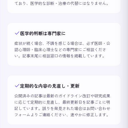
ており、医学的な診断・治療の代替にはなりません。
医学的判断は専門家に
症状が続く場合、不調を感じる場合は、必ず医師・公
認心理師・臨床心理士などの専門家にご相談くださ
い。記事末尾に相談窓口の情報を掲載しています。
定期的な内容の見直し・更新
公開済みの記事は最新のガイドライン改訂や研究成果
に応じて定期的に見直し、最終更新日を記事ごとに明
記しています。誤りを発見された場合はお問い合わせ
フォームよりご連絡ください、速やかに修正します。