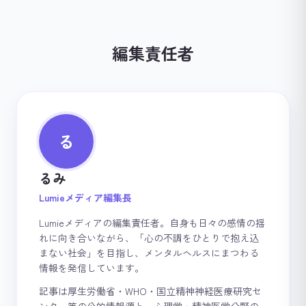
編集責任者
る
るみ
Lumieメディア編集長
Lumieメディアの編集責任者。自身も日々の感情の揺
れに向き合いながら、「心の不調をひとりで抱え込
まない社会」を目指し、メンタルヘルスにまつわる
情報を発信しています。
記事は厚生労働省・WHO・国立精神神経医療研究セ