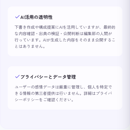
AI活用の透明性
下書き作成や構成提案にAIを活用していますが、最終的
な内容確認・出典の検証・公開判断は編集部の人間が
行っています。AIが生成した内容をそのまま公開するこ
とはありません。
プライバシーとデータ管理
ユーザーの感情データは厳重に管理し、個人を特定で
きる情報の第三者提供は行いません。詳細はプライバ
シーポリシーをご確認ください。