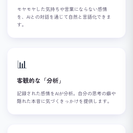
モヤモヤした気持ちや言葉にならない感情
を、AIとの対話を通じて自然と言語化できま
す。
📊
客観的な「分析」
記録された感情をAIが分析。自分の思考の癖や
隠れた本音に気づくきっかけを提供します。