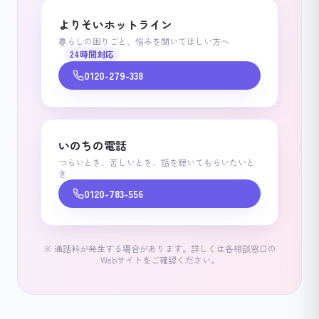
よりそいホットライン
暮らしの困りごと、悩みを聞いてほしい方へ
24時間対応
0120-279-338
いのちの電話
つらいとき、苦しいとき、話を聴いてもらいたいと
き
0120-783-556
※ 通話料が発生する場合があります。詳しくは各相談窓口の
Webサイトをご確認ください。