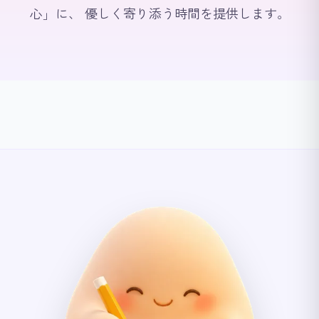
心」に、 優しく寄り添う時間を提供します。