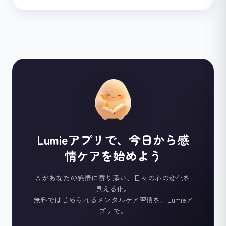
Lumieアプリで、今日から感
情ケアを始めよう
AIがあなたの感情に寄り添い、日々の心の変化を
見える化。
無料ではじめられるメンタルケア習慣を、Lumieア
プリで。