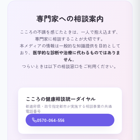
専門家への相談案内
こころの不調を感じたときは、一人で抱え込まず、
専門家に相談することが大切です。
本メディアの情報は一般的な知識提供を目的として
おり、
医学的な診断や治療に代わるものではありま
せん
。
つらいときは以下の相談窓口をご利用ください。
こころの健康相談統一ダイヤル
都道府県・政令指定都市が実施する相談事業の共通
電話番号
0570-064-556