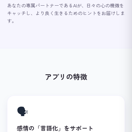
あなたの専属パートナーであるAIが、日々の心の機微を
キャッチし、より良く生きるためのヒントをお届けしま
す。
アプリの特徴
🗣️
感情の「言語化」をサポート