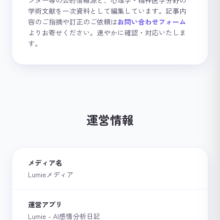
ンター等の公的情報源と、心理学・精神医学分野の
学術文献を一次資料として編集しています。記事内
容のご指摘や訂正のご依頼は
お問い合わせフォーム
よりお寄せください。速やかに確認・対応いたしま
す。
運営情報
メディア名
Lumieメディア
運営アプリ
Lumie - AI感情分析日記