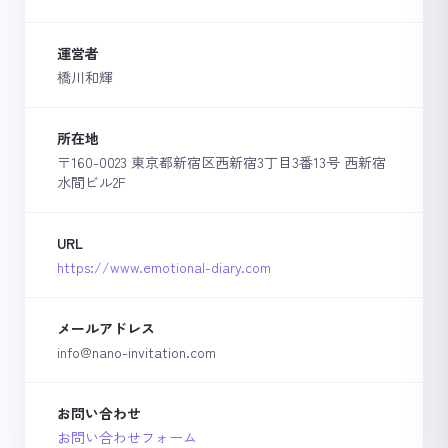
運営者
橋川和輝
所在地
〒160-0023 東京都新宿区西新宿3丁目3番13号 西新宿
水間ビル2F
URL
https://www.emotional-diary.com
メールアドレス
info@nano-invitation.com
お問い合わせ
お問い合わせフォーム