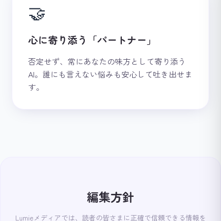
🤝
心に寄り添う「パートナー」
否定せず、常にあなたの味方として寄り添う
AI。誰にも言えない悩みも安心して吐き出せま
す。
編集方針
Lumieメディアでは、読者の皆さまに正確で信頼できる情報を