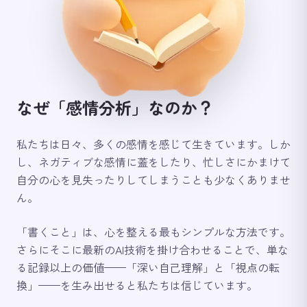
なぜ「感情分析」なのか？
私たちは日々、多くの感情を感じて生きています。しか
し、ネガティブな感情に蓋をしたり、忙しさにかまけて
自分の心を見失ったりしてしまうことも少なくありませ
ん。
「書くこと」は、心を整える最もシンプルな方法です。
さらにそこに最新のAI技術を掛け合わせることで、単な
る記録以上の価値——「深い自己理解」と「視点の転
換」——を生み出せると私たちは信じています。