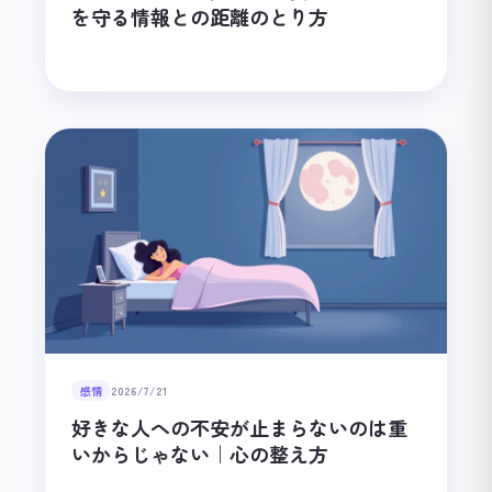
を守る情報との距離のとり方
感情
2026/7/21
好きな人への不安が止まらないのは重
いからじゃない｜心の整え方