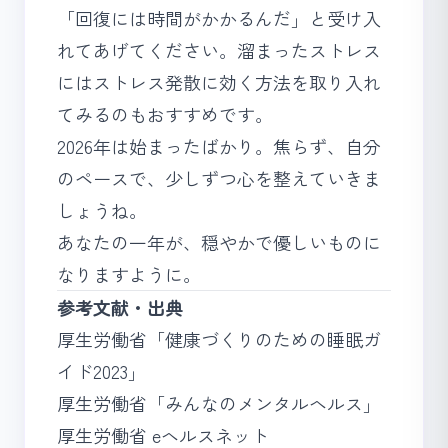
「回復には時間がかかるんだ」と受け入
れてあげてください。溜まったストレス
には
ストレス発散に効く方法
を取り入れ
てみるのもおすすめです。
2026年は始まったばかり。焦らず、自分
のペースで、少しずつ心を整えていきま
しょうね。
あなたの一年が、穏やかで優しいものに
なりますように。
参考文献・出典
厚生労働省「健康づくりのための睡眠ガ
イド2023」
厚生労働省「みんなのメンタルヘルス」
厚生労働省 eヘルスネット