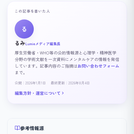
この記事を書いた人
る
るみ
Lumieメディア編集長
厚生労働省・WHO等の公的情報源と心理学・精神医学
分野の学術文献を一次資料にメンタルケアの情報を発信
しています。記事内容のご指摘は
お問い合わせフォーム
まで。
公開：2026年1月1日
最終更新：2026年8月4日
編集方針・運営について
参考情報源