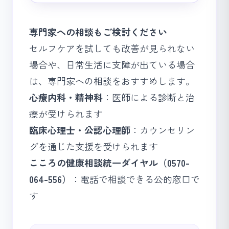
専門家への相談もご検討ください
セルフケアを試しても改善が見られない
場合や、日常生活に支障が出ている場合
は、専門家への相談をおすすめします。
心療内科・精神科
：医師による診断と治
療が受けられます
臨床心理士・公認心理師
：カウンセリン
グを通じた支援を受けられます
こころの健康相談統一ダイヤル（0570-
064-556）
：電話で相談できる公的窓口で
す