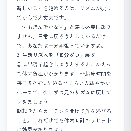
新しいことを始めるのは、リズムが戻っ
てからで大丈夫です。
「何も進んでいない」と焦る必要はあり
ません。日常に戻ろうとしているだけ
で、あなたは十分頑張っていますよ。
2. 生活リズムを「15分ずつ」戻す
急に早寝早起きしようとすると、かえっ
て体に負担がかかります。**起床時間を
毎日15分ずつ早める**くらいの緩やかな
ペースで、少しずつ元のリズムに戻して
いきましょう。
朝起きたらカーテンを開けて光を浴びる
こと。これだけでも体内時計のリセット
に効果がありますよ。