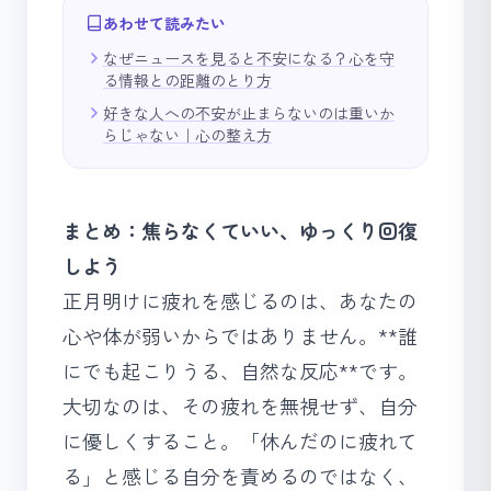
あわせて読みたい
なぜニュースを見ると不安になる？心を守
る情報との距離のとり方
好きな人への不安が止まらないのは重いか
らじゃない｜心の整え方
まとめ：焦らなくていい、ゆっくり回復
しよう
正月明けに疲れを感じるのは、あなたの
心や体が弱いからではありません。**誰
にでも起こりうる、自然な反応**です。
大切なのは、その疲れを無視せず、自分
に優しくすること。「休んだのに疲れて
る」と感じる自分を責めるのではなく、