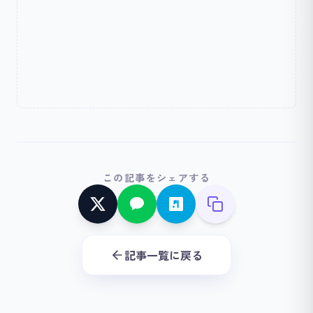
この記事をシェアする
記事一覧に戻る