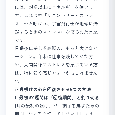
には、想像以上にエネルギーを使いま
す。これは**「リエントリー・ストレ
ス」**と呼ばれ、宇宙飛行士が地球に帰
還するときのストレスになぞらえた言葉
です。
日曜夜に感じる憂鬱の、もっと大きなバ
ージョン。年末に仕事を残していた方
や、人間関係にストレスを感じている方
は、特に強く感じやすいかもしれません
ね。
正月明けの心を回復させる5つの方法
1. 最初の1週間は「回復期間」と割り切る
1月の最初の週は、**「調子を戻すための
期間」**と割り切ってしまいましょう。