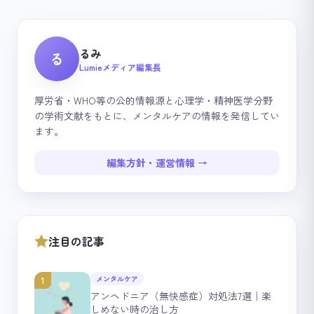
るみ
る
Lumieメディア編集長
厚労省・WHO等の公的情報源と心理学・精神医学分野
の学術文献をもとに、メンタルケアの情報を発信してい
ます。
編集方針・運営情報 →
注目の記事
メンタルケア
1
アンヘドニア（無快感症）対処法7選｜楽
しめない時の治し方