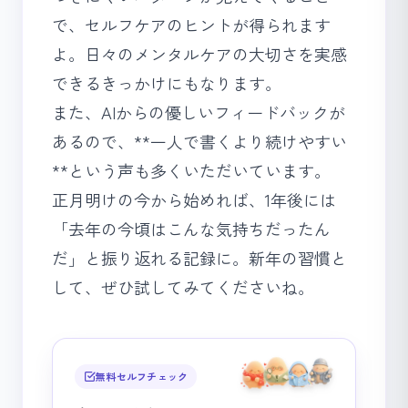
で、セルフケアのヒントが得られます
よ。日々の
メンタルケアの大切さ
を実感
できるきっかけにもなります。
また、AIからの優しいフィードバックが
あるので、**一人で書くより続けやすい
**という声も多くいただいています。
正月明けの今から始めれば、1年後には
「去年の今頃はこんな気持ちだったん
だ」と振り返れる記録に。新年の習慣と
して、ぜひ試してみてくださいね。
無料セルフチェック