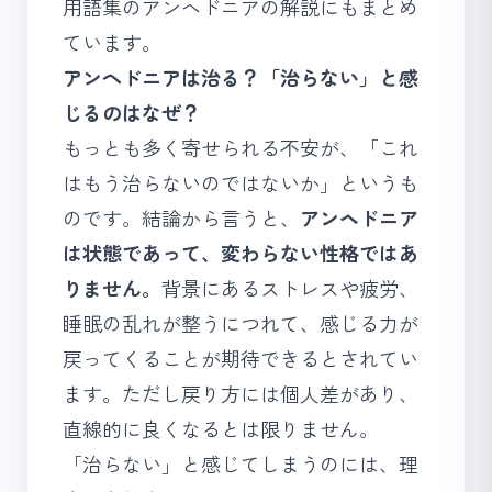
用語集のアンヘドニアの解説
にもまとめ
ています。
アンヘドニアは治る？「治らない」と感
じるのはなぜ？
もっとも多く寄せられる不安が、「これ
はもう治らないのではないか」というも
のです。結論から言うと、
アンヘドニア
は状態であって、変わらない性格ではあ
りません。
背景にあるストレスや疲労、
睡眠の乱れが整うにつれて、感じる力が
戻ってくることが期待できるとされてい
ます。ただし戻り方には個人差があり、
直線的に良くなるとは限りません。
「治らない」と感じてしまうのには、理