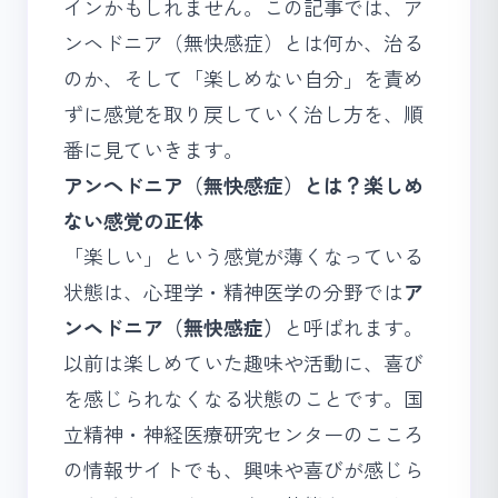
インかもしれません。この記事では、ア
ンヘドニア（無快感症）とは何か、治る
のか、そして「楽しめない自分」を責め
ずに感覚を取り戻していく治し方を、順
番に見ていきます。
アンヘドニア（無快感症）とは？楽しめ
ない感覚の正体
「楽しい」という感覚が薄くなっている
状態は、心理学・精神医学の分野では
ア
ンヘドニア（無快感症）
と呼ばれます。
以前は楽しめていた趣味や活動に、喜び
を感じられなくなる状態のことです。国
立精神・神経医療研究センターの
こころ
の情報サイト
でも、興味や喜びが感じら