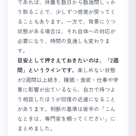
であれば、休養を数日から数週間しっか
り取ることで、少しずつ感覚が戻ってく
ることもあります。一方で、背景にうつ
状態がある場合は、それ自体への対応が
必要になり、時間の見通しも変わりま
す。
目安として押さえておきたいのは、「2週
間」というラインです。
楽しめない状態
が2週間以上続き、睡眠・食欲・仕事や学
業に影響が出ているなら、自力で待つよ
り相談したほうが回復の近道になること
があります。判断の基準は後半の「こん
なときは、専門家を頼ってください」に
まとめました。