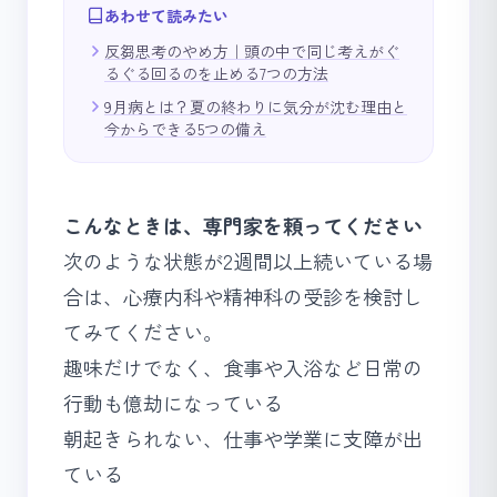
あわせて読みたい
反芻思考のやめ方｜頭の中で同じ考えがぐ
るぐる回るのを止める7つの方法
9月病とは？夏の終わりに気分が沈む理由と
今からできる5つの備え
こんなときは、専門家を頼ってください
次のような状態が2週間以上続いている場
合は、心療内科や精神科の受診を検討し
てみてください。
趣味だけでなく、食事や入浴など日常の
行動も億劫になっている
朝起きられない、仕事や学業に支障が出
ている