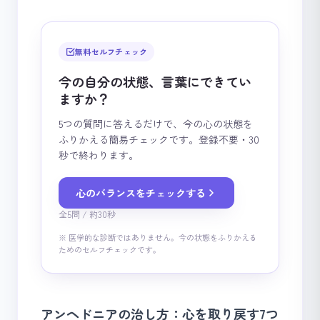
無料セルフチェック
今の自分の状態、言葉にできてい
ますか？
5つの質問に答えるだけで、今の心の状態を
ふりかえる簡易チェックです。登録不要・30
秒で終わります。
心のバランスをチェックする
全5問 / 約30秒
※ 医学的な診断ではありません。今の状態をふりかえる
ためのセルフチェックです。
アンヘドニアの治し方：心を取り戻す7つ