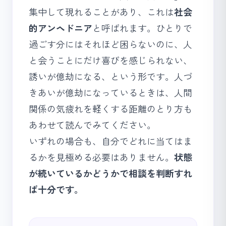
集中して現れることがあり、これは
社会
的アンヘドニア
と呼ばれます。ひとりで
過ごす分にはそれほど困らないのに、人
と会うことにだけ喜びを感じられない、
誘いが億劫になる、という形です。人づ
きあいが億劫になっているときは、
人間
関係の気疲れを軽くする距離のとり方
も
あわせて読んでみてください。
いずれの場合も、自分でどれに当てはま
るかを見極める必要はありません。
状態
が続いているかどうかで相談を判断すれ
ば十分です。