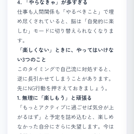
4. 「やらなきゃ」が多すぎる
仕事も人間関係も「やるべきこと」で埋
め尽くされていると、脳は「自発的に楽
しむ」モードに切り替えられなくなりま
す。
「楽しくない」ときに、やってはいけな
い3つのこと
このタイミングで自己流に対処すると、
逆に長引かせてしまうことがあります。
先にNG行動を押さえておきましょう。
1. 無理に「楽しもう」と頑張る
「もっとアクティブに過ごせば気分が上
がるはず」と予定を詰め込むと、楽しめ
なかった自分にさらに失望します。今は