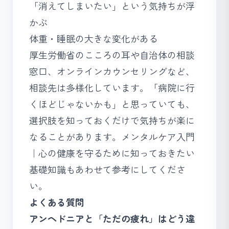
「消えてしまいたい」という気持ちが浮
かぶ
体重・睡眠の大きな変化がある
厚生労働省の
こころの耳
や自治体の相談
窓口、オンラインカウンセリングなど、
相談先は多様化しています。「病院に行
くほどじゃないかも」と思っていても、
選択肢を知っておくだけで気持ちが楽に
なることがあります。
メンタルケア入門
｜心の健康を守るために知っておきたい
基礎知識
もあわせて参考にしてくださ
い。
よくある質問
アンヘドニアと「ただの疲れ」はどう違