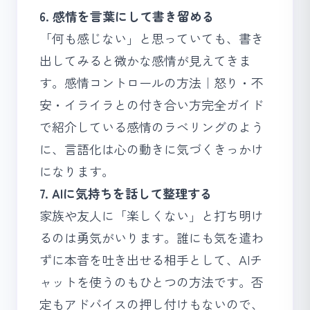
6. 感情を言葉にして書き留める
「何も感じない」と思っていても、書き
出してみると微かな感情が見えてきま
す。
感情コントロールの方法｜怒り・不
安・イライラとの付き合い方完全ガイド
で紹介している感情のラベリングのよう
に、言語化は心の動きに気づくきっかけ
になります。
7. AIに気持ちを話して整理する
家族や友人に「楽しくない」と打ち明け
るのは勇気がいります。誰にも気を遣わ
ずに本音を吐き出せる相手として、AIチ
ャットを使うのもひとつの方法です。否
定もアドバイスの押し付けもないので、