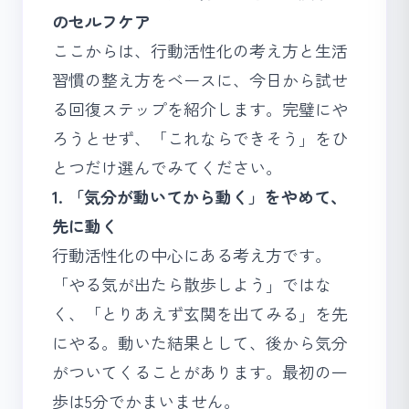
のセルフケア
ここからは、行動活性化の考え方と生活
習慣の整え方をベースに、今日から試せ
る回復ステップを紹介します。完璧にや
ろうとせず、「これならできそう」をひ
とつだけ選んでみてください。
1. 「気分が動いてから動く」をやめて、
先に動く
行動活性化の中心にある考え方です。
「やる気が出たら散歩しよう」ではな
く、「とりあえず玄関を出てみる」を先
にやる。動いた結果として、後から気分
がついてくることがあります。最初の一
歩は5分でかまいません。