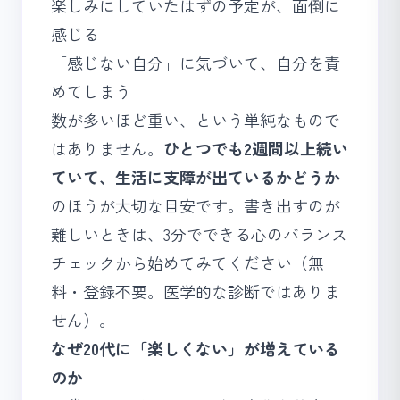
楽しみにしていたはずの予定が、面倒に
感じる
「感じない自分」に気づいて、自分を責
めてしまう
数が多いほど重い、という単純なもので
はありません。
ひとつでも2週間以上続い
ていて、生活に支障が出ているかどうか
のほうが大切な目安です。書き出すのが
難しいときは、3分でできる
心のバランス
チェック
から始めてみてください（無
料・登録不要。医学的な診断ではありま
せん）。
なぜ20代に「楽しくない」が増えている
のか