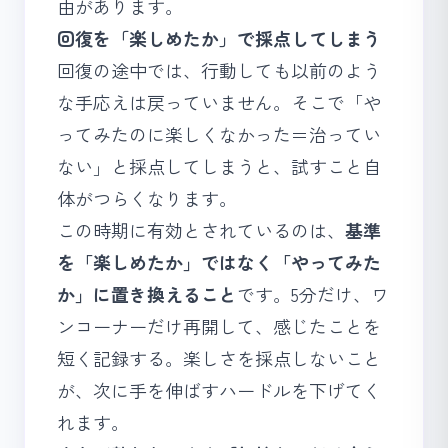
由があります。
回復を「楽しめたか」で採点してしまう
回復の途中では、行動しても以前のよう
な手応えは戻っていません。そこで「や
ってみたのに楽しくなかった＝治ってい
ない」と採点してしまうと、試すこと自
体がつらくなります。
この時期に有効とされているのは、
基準
を「楽しめたか」ではなく「やってみた
か」に置き換えること
です。5分だけ、ワ
ンコーナーだけ再開して、感じたことを
短く記録する。楽しさを採点しないこと
が、次に手を伸ばすハードルを下げてく
れます。