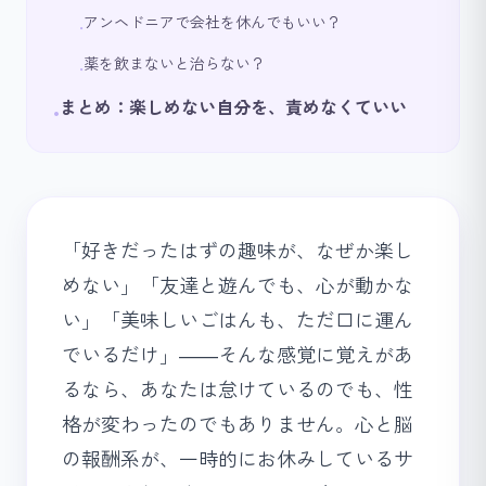
アンヘドニアで会社を休んでもいい？
•
薬を飲まないと治らない？
•
まとめ：楽しめない自分を、責めなくていい
•
「好きだったはずの趣味が、なぜか楽し
めない」「友達と遊んでも、心が動かな
い」「美味しいごはんも、ただ口に運ん
でいるだけ」――そんな感覚に覚えがあ
るなら、あなたは怠けているのでも、性
格が変わったのでもありません。心と脳
の報酬系が、一時的にお休みしているサ