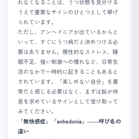
れなくなることは、うつ状態を見分ける
うえで重要なサインのひとつとして挙げ
られています。
ただし、アンヘドニアが出ているからと
いって、すぐにうつ病だと決めつける必
要はありません。慢性的なストレス、睡
眠不足、強い刺激への慣れなど、日常生
活のなかで一時的に起きることもあると
されています。「楽しめない自分」を異
常だと感じる必要はなく、まずは脳が休
息を求めているサインとして受け取って
みてください。
「無快感症」「anhedonia」――呼び名の
違い