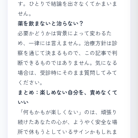
す。ひとりで結論を出さなくてかまいま
せん。
薬を飲まないと治らない？
必要かどうかは背景によって変わるた
め、一律には言えません。治療方針は診
察を通じて決まるもので、この記事で判
断できるものではありません。気になる
場合は、受診時にそのまま質問してみて
ください。
まとめ：楽しめない自分を、責めなくて
いい
「何もかもが楽しくない」のは、頑張り
続けたあなたの心が、ようやく安全な場
所で休もうとしているサインかもしれま