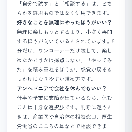
「自分で試す」と「相談する」は、どち
らかを選ぶものではなく併用できます。
好きなことを無理にやったほうがいい？
無理に楽しもうとするより、小さく再開
するほうが向いているとされています。5
分だけ、ワンコーナーだけ試して、楽し
めたかどうかは採点しない。「やってみ
た」を積み重ねるほうが、感覚が戻るき
っかけになりやすい進め方です。
アンヘドニアで会社を休んでもいい？
仕事や学業に支障が出ているなら、休む
ことは十分な選択肢です。判断に迷うと
きは、産業医や自治体の相談窓口、厚生
労働省の
こころの耳
などで相談できま