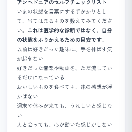
アンヘドニアのセルフチェックリスト
いまの状態を言葉にする手がかりとし
て、当てはまるものを数えてみてくださ
い。
これは医学的な診断ではなく、自分
の状態をふりかえるための目安です。
以前は好きだった趣味に、手を伸ばす気
が起きない
好きだった音楽や動画を、ただ流してい
るだけになっている
おいしいものを食べても、味の感想が浮
かばない
週末や休みが来ても、うれしいと感じな
い
人と会っても、心が動いた感じがしない