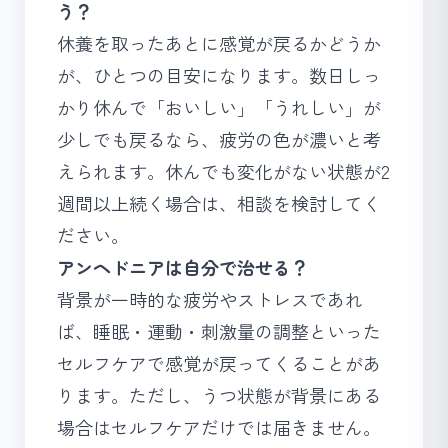
う？
休養を取ったあとに感覚が戻るかどうか
が、ひとつの目安になります。数日しっ
かり休んで「おいしい」「うれしい」が
少しでも戻るなら、疲労の色が濃いと考
えられます。休んでも変化がない状態が2
週間以上続く場合は、相談を検討してく
ださい。
アンヘドニアは自分で治せる？
背景が一時的な疲労やストレスであれ
ば、睡眠・運動・刺激量の調整といった
セルフケアで感覚が戻ってくることがあ
ります。ただし、うつ状態が背景にある
場合はセルフケアだけでは届きません。