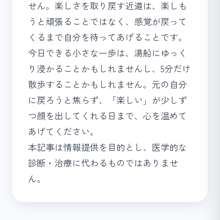
せん。楽しさを取り戻す近道は、楽しも
うと頑張ることではなく、感覚が戻って
くるまで自分を待ってあげることです。
今日できる小さな一歩は、湯船にゆっく
り浸かることかもしれませんし、5分だけ
散歩することかもしれません。元の自分
に戻ろうと焦らず、「楽しい」が少しず
つ顔を出してくれる日まで、心を温めて
あげてください。
本記事は情報提供を目的とし、医学的な
診断・治療に代わるものではありませ
ん。