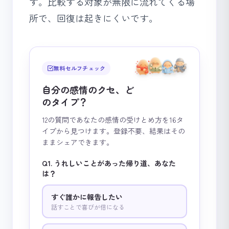
す。比較する対象が無限に流れてくる場
所で、回復は起きにくいです。
無料セルフチェック
自分の感情のクセ、ど
のタイプ？
12の質問であなたの感情の受けとめ方を16タ
イプから見つけます。登録不要、結果はその
ままシェアできます。
Q1. うれしいことがあった帰り道、あなた
は？
すぐ誰かに報告したい
話すことで喜びが倍になる