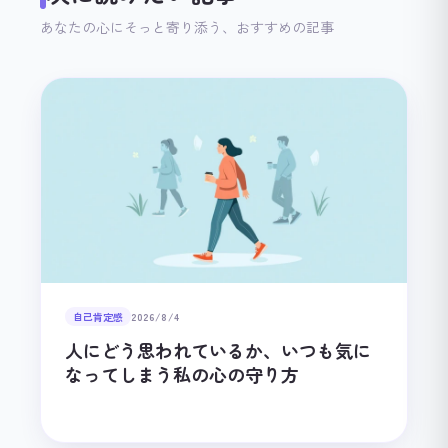
あなたの心にそっと寄り添う、おすすめの記事
自己肯定感
2026/8/4
人にどう思われているか、いつも気に
なってしまう私の心の守り方