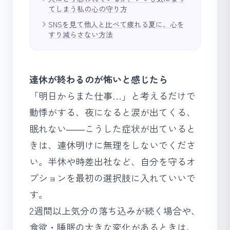
てしまう私の心の守り方
SNSを見て他人と比べて疲れる夏に、心を
すり減らさない方法
連休が終わるのが怖いと感じたら
「明日からまた仕事…」と考えるだけで
動悸がする、夜になると涙が出てくる、
眠れない――こうした症状が出ていると
きは、連休明けに無理をしないでくださ
い。半休や時差出社など、自分を守るオ
プションを最初の選択肢に入れていいで
す。
2週間以上気分の落ち込みが続く場合や、
食欲・睡眠の大きな変化があるときは、