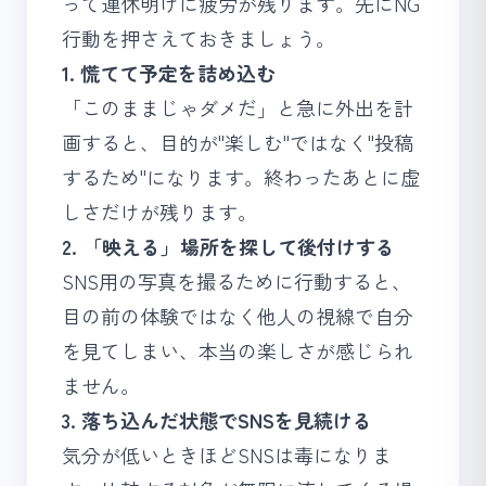
って連休明けに疲労が残ります。先にNG
行動を押さえておきましょう。
1. 慌てて予定を詰め込む
「このままじゃダメだ」と急に外出を計
画すると、目的が"楽しむ"ではなく"投稿
するため"になります。終わったあとに虚
しさだけが残ります。
2. 「映える」場所を探して後付けする
SNS用の写真を撮るために行動すると、
目の前の体験ではなく他人の視線で自分
を見てしまい、本当の楽しさが感じられ
ません。
3. 落ち込んだ状態でSNSを見続ける
気分が低いときほどSNSは毒になりま