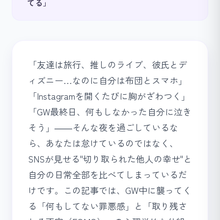
てる」
「友達は旅行、推しのライブ、彼氏とデ
ィズニー…なのに自分は布団とスマホ」
「Instagramを開くたびに胸がざわつく」
「GW最終日、何もしなかった自分に泣き
そう」――そんな夜を過ごしているな
ら、あなたは怠けているのではなく、
SNSが見せる"切り取られた他人の幸せ"と
自分の日常全部を比べてしまっているだ
けです。この記事では、GW中に襲ってく
る「何もしてない罪悪感」と「取り残さ