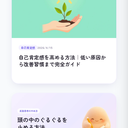
自己肯定感
2026/4/15
自己肯定感を高める方法｜低い原因か
ら改善習慣まで完全ガイド