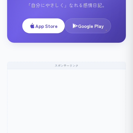
「自分にやさしく」なれる感情日記。
App Store
Google Play
スポンサーリンク