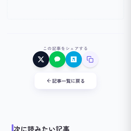
この記事をシェアする
記事一覧に戻る
次に読みたい記事