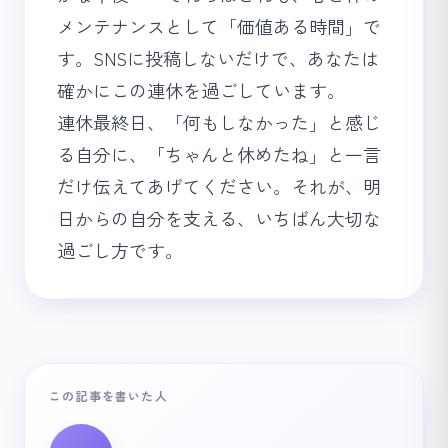
メンテナンスとして「価値ある時間」で
す。SNSに投稿しないだけで、あなたは
確かにこの連休を過ごしています。
連休最終日、「何もしなかった」と感じ
る自分に、「ちゃんと休めたね」と一言
だけ伝えてあげてください。それが、明
日からの自分を支える、いちばん大切な
過ごし方です。
この記事を書いた人