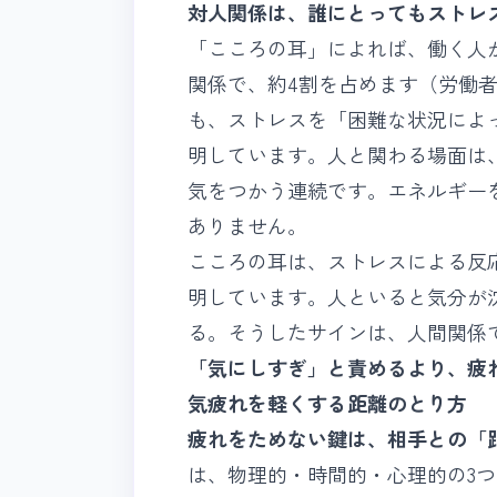
対人関係は、誰にとってもストレ
「こころの耳」によれば、働く人
関係で、約4割を占めます（労働者
も、ストレスを「困難な状況によ
明しています。人と関わる場面は
気をつかう連続です。エネルギー
ありません。
こころの耳は、ストレスによる反
明しています。人といると気分が
る。そうしたサインは、人間関係
「気にしすぎ」と責めるより、疲
気疲れを軽くする距離のとり方
疲れをためない鍵は、相手との「
は、物理的・時間的・心理的の3