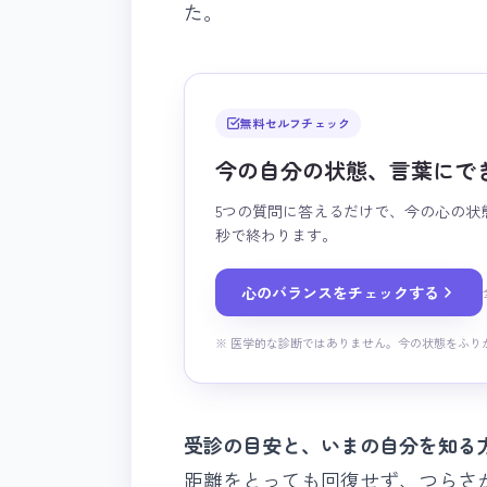
た。
無料セルフチェック
今の自分の状態、言葉にで
5つの質問に答えるだけで、今の心の状
秒で終わります。
心のバランスをチェックする
※ 医学的な診断ではありません。今の状態をふり
受診の目安と、いまの自分を知る
距離をとっても回復せず、つらさ