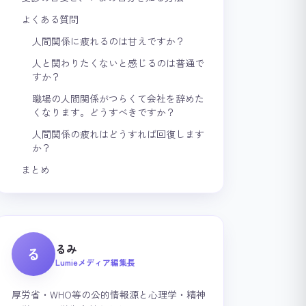
よくある質問
人間関係に疲れるのは甘えですか？
人と関わりたくないと感じるのは普通で
すか？
職場の人間関係がつらくて会社を辞めた
くなります。どうすべきですか？
人間関係の疲れはどうすれば回復します
か？
まとめ
るみ
る
Lumieメディア編集長
厚労省・WHO等の公的情報源と心理学・精神