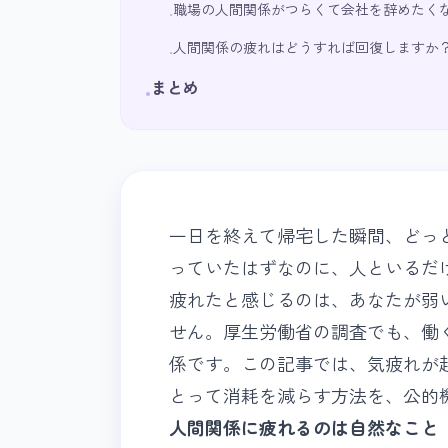
職場の人間関係がつらくて会社を辞めたく
•
人間関係の疲れはどうすれば回復しますか
•
まとめ
•
一日を終えて帰宅した瞬間、どっ
っていたはずなのに、人といるだ
疲れたと感じるのは、あなたが弱
せん。厚生労働省の調査でも、働
係です。この記事では、気疲れが
とって消耗を減らす方法を、公的
人間関係に疲れるのは自然なこと